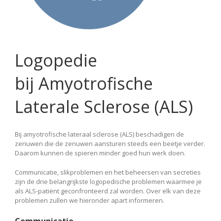
Logopedie
bij Amyotrofische
Laterale Sclerose (ALS)
Bij amyotrofische lateraal sclerose (ALS) beschadigen de
zenuwen die de zenuwen aansturen steeds een beetje verder.
Daarom kunnen de spieren minder goed hun werk doen.
Communicatie, slikproblemen en het beheersen van secreties
zijn de drie belangrijkste logopedische problemen waarmee je
als ALS-patiënt geconfronteerd zal worden. Over elk van deze
problemen zullen we hieronder apart informeren.
Communicatie