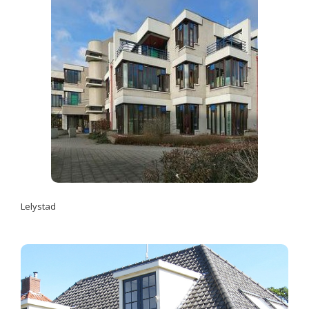
Lelystad