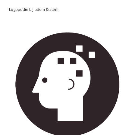
Logopedie bij adem & stem