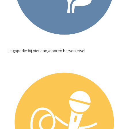
Logopedie bij niet aangeboren hersenletsel