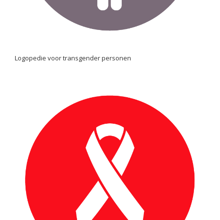
Logopedie voor transgender personen