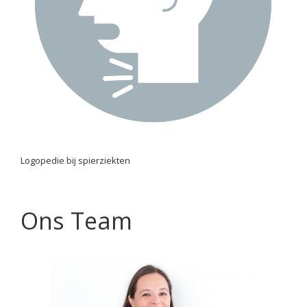
Logopedie bij spierziekten
Ons Team