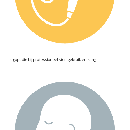
Logopedie bij professioneel stemgebruik en zang