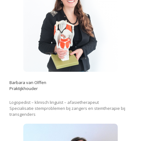
Barbara van Olffen
Praktijkhouder
Logopedist – klinisch linguïst – afasietherapeut
Specialisatie stemproblemen bij zangers en stemtherapie bij
transgenders