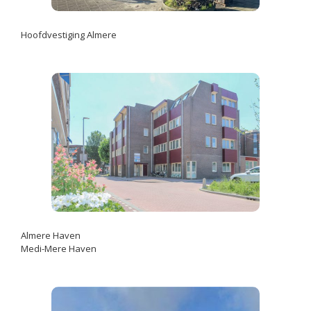
Hoofdvestiging Almere
Almere Haven
Medi-Mere Haven