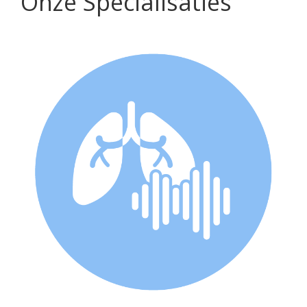
Onze Specialisaties