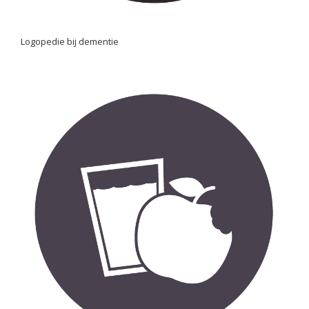
Logopedie bij dementie