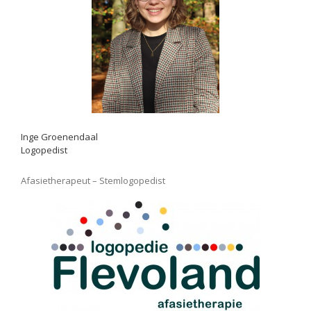
Inge Groenendaal
Logopedist
Afasietherapeut – Stemlogopedist