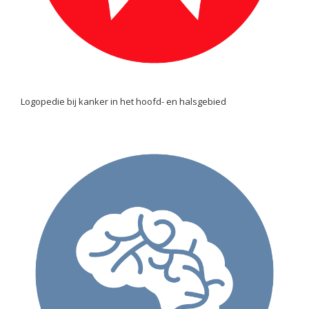
Logopedie bij kanker in het hoofd- en halsgebied