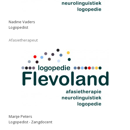
Nadine Vaders
Logopedist
Afasietherapeut
Marije Peters
Logopedist - Zangdocent