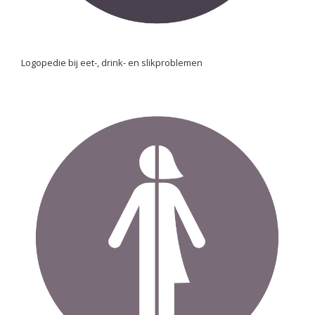
Logopedie bij eet-, drink- en slikproblemen