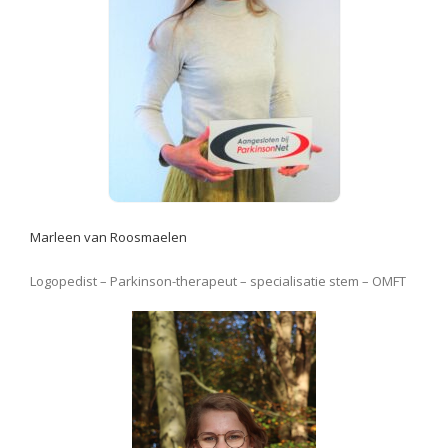
Marleen van Roosmaelen
Logopedist – Parkinson-therapeut – specialisatie stem – OMFT