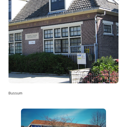
Bussum