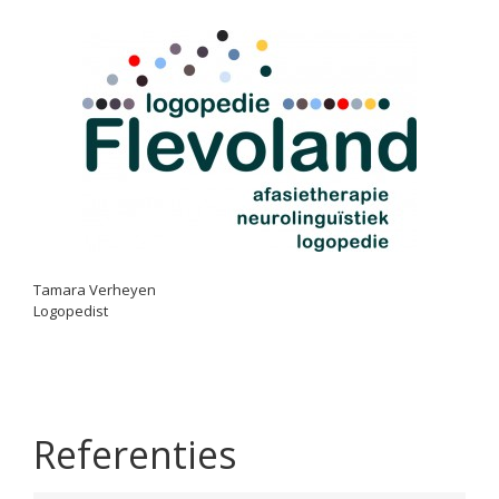
Tamara Verheyen
Logopedist
Referenties