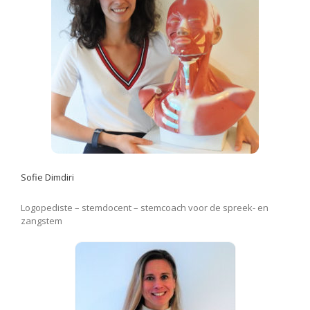
Sofie Dimdiri
Logopediste – stemdocent – stemcoach voor de spreek- en
zangstem