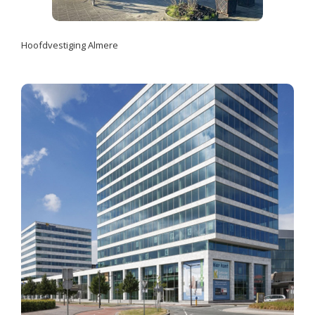
Hoofdvestiging Almere