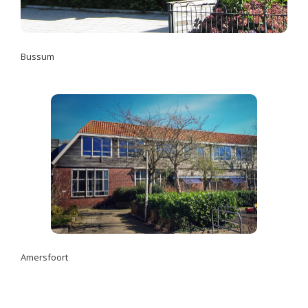
Bussum
Amersfoort