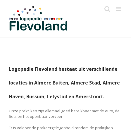
Skip
to
content
Logopedie Flevoland bestaat uit verschillende
locaties in Almere Buiten, Almere Stad, Almere
Haven, Bussum, Lelystad en Amersfoort.
Onze praktijken zijn allemaal goed bereikbaar met de auto, de
fiets en het openbaar vervoer.
Er is voldoende parkeergelegenheid rondom de praktijken.