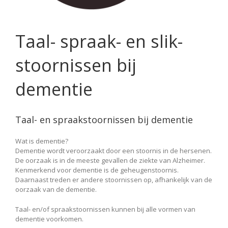
Taal- spraak- en slik-
stoornissen bij
dementie
Taal- en spraakstoornissen bij dementie
Wat is dementie?
Dementie wordt veroorzaakt door een stoornis in de hersenen.
De oorzaak is in de meeste gevallen de ziekte van Alzheimer.
Kenmerkend voor dementie is de geheugenstoornis.
Daarnaast treden er andere stoornissen op, afhankelijk van de
oorzaak van de dementie.
Taal- en/of spraakstoornissen kunnen bij alle vormen van
dementie voorkomen.