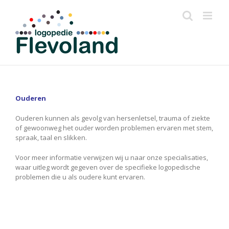
Skip
to
content
Ouderen
Ouderen kunnen als gevolg van hersenletsel, trauma of ziekte
of gewoonweg het ouder worden problemen ervaren met stem,
spraak, taal en slikken.
Voor meer informatie verwijzen wij u naar onze specialisaties,
waar uitleg wordt gegeven over de specifieke logopedische
problemen die u als oudere kunt ervaren.